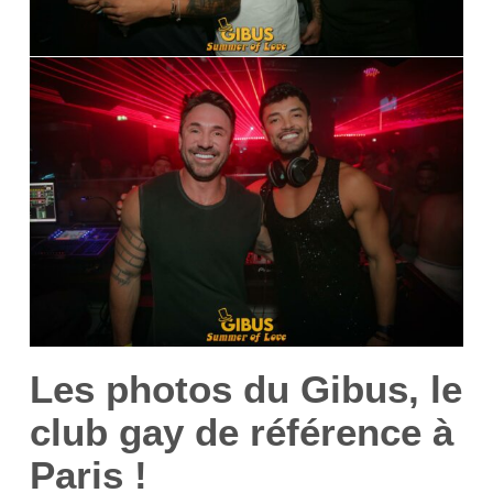
Les photos du Gibus, le
club gay de référence à
Paris !