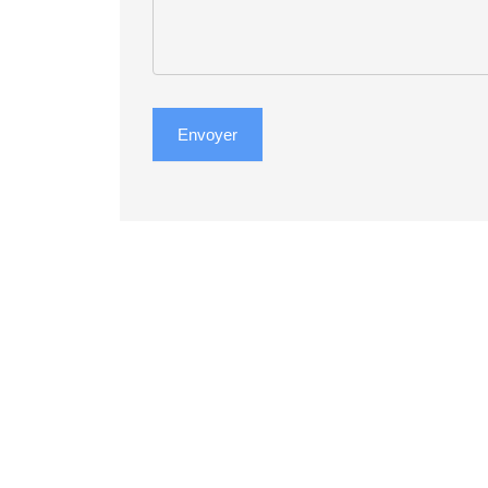
Envoyer
Envoyer