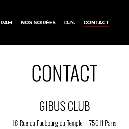
GRAM
NOS SOIRÉES
DJ’s
CONTACT
CONTACT
GIBUS CLUB
18 Rue du Faubourg du Temple –
75011 Paris