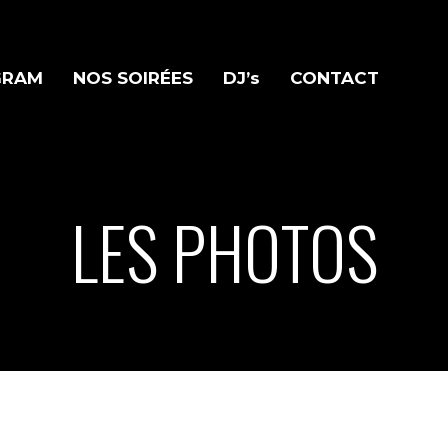
GRAM
NOS SOIRÉES
DJ’s
CONTACT
LES PHOTOS