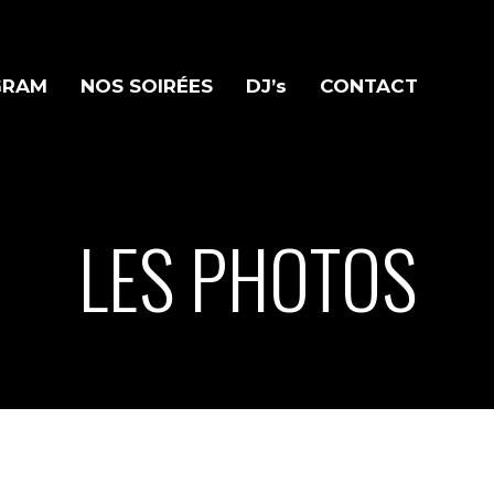
GRAM
NOS SOIRÉES
DJ’s
CONTACT
LES PHOTOS