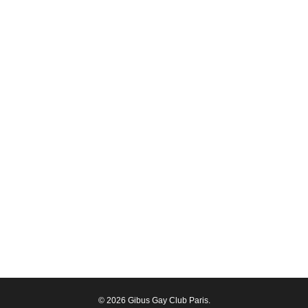
© 2026 Gibus Gay Club Paris.